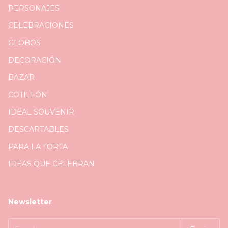
PERSONAJES
CELEBRACIONES
GLOBOS
DECORACIÓN
BAZAR
COTILLÓN
IDEAL SOUVENIR
DESCARTABLES
PARA LA TORTA
IDEAS QUE CELEBRAN
Newsletter