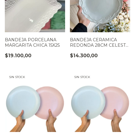
BANDEJA PORCELANA
BANDEJA CERAMICA
MARGARITA CHICA 15X25
REDONDA 28CM CELESTE
VINTAGE
$19.100,00
$14.300,00
SIN STOCK
SIN STOCK