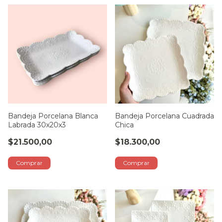
Bandeja Porcelana Blanca
Bandeja Porcelana Cuadrada
Labrada 30x20x3
Chica
$21.500,00
$18.300,00