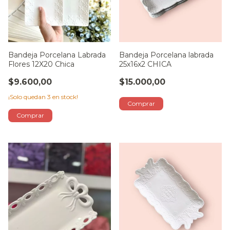
Bandeja Porcelana Labrada
Bandeja Porcelana labrada
Flores 12X20 Chica
25x16x2 CHICA
$9.600,00
$15.000,00
¡Solo quedan
3
en stock!