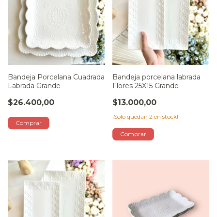
Bandeja Porcelana Cuadrada
Bandeja porcelana labrada
Labrada Grande
Flores 25X15 Grande
$26.400,00
$13.000,00
¡Solo quedan
2
en stock!