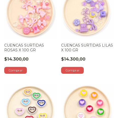
CUENCAS SURTIDAS
CUENCAS SURTIDAS LILAS
ROSAS X 100 GR
X 100 GR
$14.300,00
$14.300,00