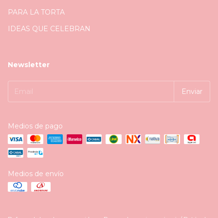
PARA LA TORTA
IDEAS QUE CELEBRAN
Newsletter
Medios de pago
Medios de envío