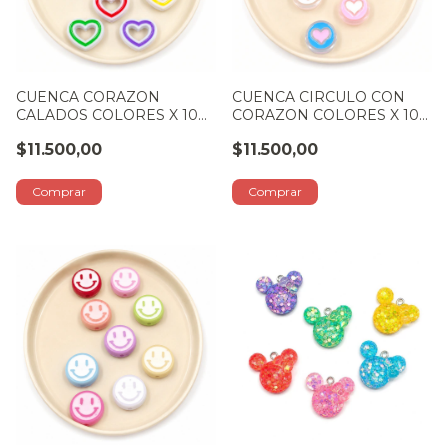
CUENCA CORAZON
CUENCA CIRCULO CON
CALADOS COLORES X 100
CORAZON COLORES X 100
GR
GR
$11.500,00
$11.500,00