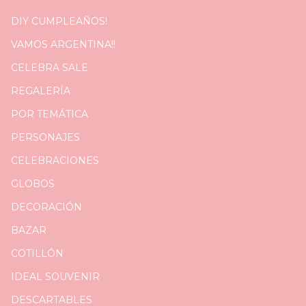
DIY CUMPLEAÑOS!
VAMOS ARGENTINA!!
CELEBRA SALE
REGALERÍA
POR TEMÁTICA
PERSONAJES
CELEBRACIONES
GLOBOS
DECORACIÓN
BAZAR
COTILLÓN
IDEAL SOUVENIR
DESCARTABLES