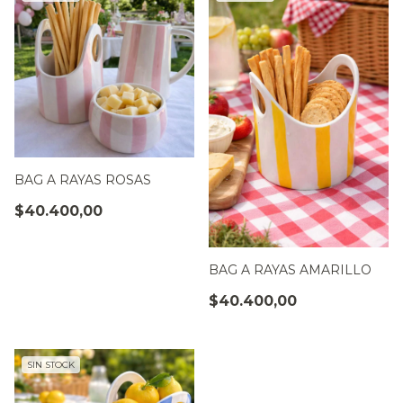
BAG A RAYAS ROSAS
$40.400,00
BAG A RAYAS AMARILLO
$40.400,00
SIN STOCK