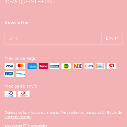
IDEAS QUE CELEBRAN
Newsletter
Medios de pago
Medios de envío
Defensa de las y los consumidores. Para reclamos
ingresá acá.
/
Botón de
arrepentimiento