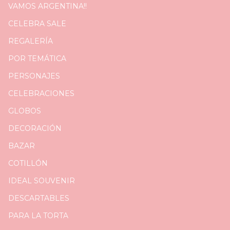
VAMOS ARGENTINA!!
CELEBRA SALE
REGALERÍA
POR TEMÁTICA
PERSONAJES
CELEBRACIONES
GLOBOS
DECORACIÓN
BAZAR
COTILLÓN
IDEAL SOUVENIR
DESCARTABLES
PARA LA TORTA