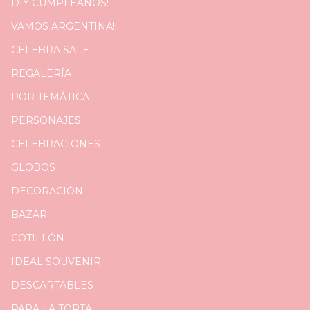
DIY CUMPLEAÑOS!
VAMOS ARGENTINA!!
CELEBRA SALE
REGALERÍA
POR TEMÁTICA
PERSONAJES
CELEBRACIONES
GLOBOS
DECORACIÓN
BAZAR
COTILLÓN
IDEAL SOUVENIR
DESCARTABLES
PARA LA TORTA