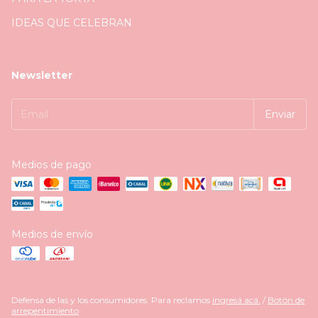
IDEAS QUE CELEBRAN
Newsletter
Medios de pago
Medios de envío
Defensa de las y los consumidores. Para reclamos
ingresá acá.
/
Botón de
arrepentimiento