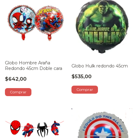
Globo Hombre Araña
Globo Hulk redondo 45cm
Redondo 45cm Doble cara
$535,00
$642,00