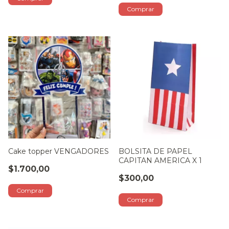
Cake topper VENGADORES
BOLSITA DE PAPEL
CAPITAN AMERICA X 1
$1.700,00
$300,00