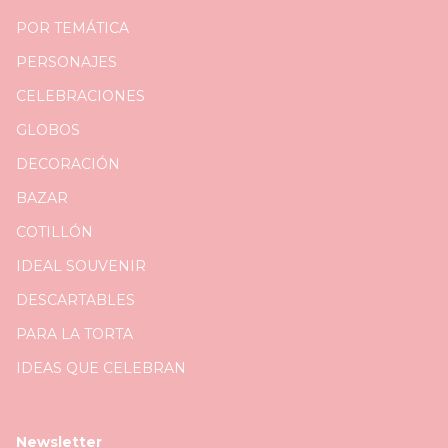
POR TEMÁTICA
PERSONAJES
CELEBRACIONES
GLOBOS
DECORACIÓN
BAZAR
COTILLÓN
IDEAL SOUVENIR
DESCARTABLES
PARA LA TORTA
IDEAS QUE CELEBRAN
Newsletter