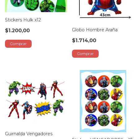
Stickers Hulk x12
Globo Hombre Araña
$1.200,00
$1.714,00
Guirnalda Vengadores