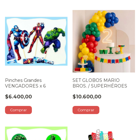
Pinches Grandes
SET GLOBOS MARIO
VENGADORES x 6
BROS. / SUPERHÉROES
$6.400,00
$10.600,00