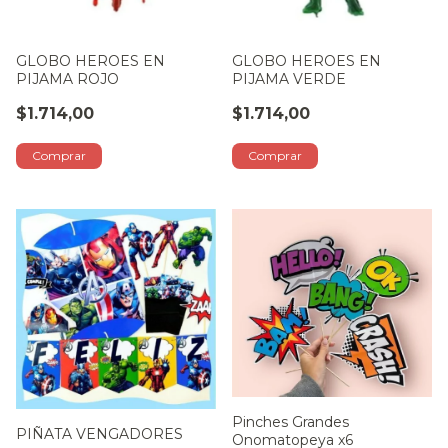
GLOBO HEROES EN
GLOBO HEROES EN
PIJAMA ROJO
PIJAMA VERDE
$1.714,00
$1.714,00
Pinches Grandes
PIÑATA VENGADORES
Onomatopeya x6