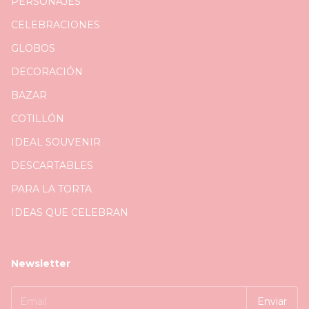
PERSONAJES
CELEBRACIONES
GLOBOS
DECORACIÓN
BAZAR
COTILLÓN
IDEAL SOUVENIR
DESCARTABLES
PARA LA TORTA
IDEAS QUE CELEBRAN
Newsletter