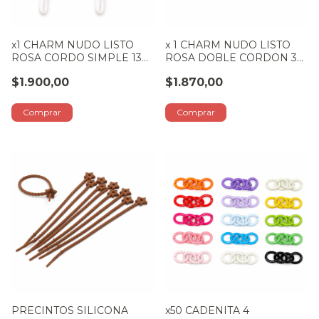
x1 CHARM NUDO LISTO
x 1 CHARM NUDO LISTO
ROSA CORDO SIMPLE 13
ROSA DOBLE CORDON 30
CM
CM
$1.900,00
$1.870,00
PRECINTOS SILICONA
x50 CADENITA 4