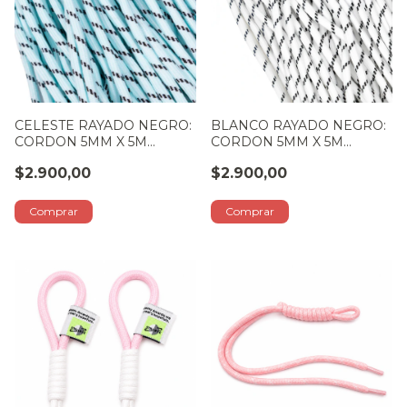
CELESTE RAYADO NEGRO:
BLANCO RAYADO NEGRO:
CORDON 5MM X 5M
CORDON 5MM X 5M
LARGO
LARGO
$2.900,00
$2.900,00