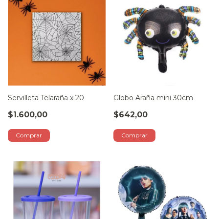
Servilleta Telaraña x 20
Globo Araña mini 30cm
$1.600,00
$642,00