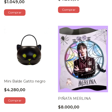
$1.049,00
Mini Balde Gatito negro
$4.280,00
PIÑATA MERLINA
$8.000,00