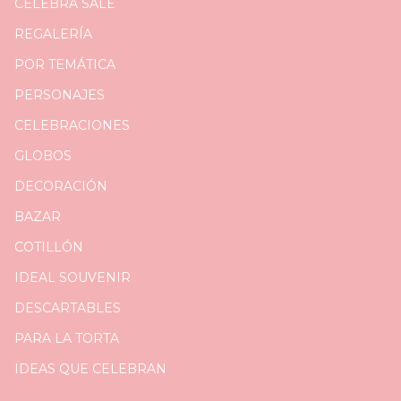
CELEBRA SALE
REGALERÍA
POR TEMÁTICA
PERSONAJES
CELEBRACIONES
GLOBOS
DECORACIÓN
BAZAR
COTILLÓN
IDEAL SOUVENIR
DESCARTABLES
PARA LA TORTA
IDEAS QUE CELEBRAN