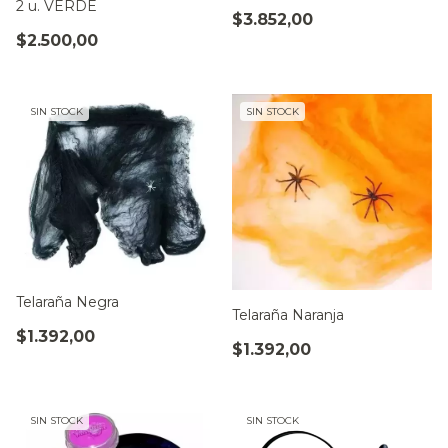
2 u. VERDE
$3.852,00
$2.500,00
SIN STOCK
SIN STOCK
Telaraña Negra
Telaraña Naranja
$1.392,00
$1.392,00
SIN STOCK
SIN STOCK