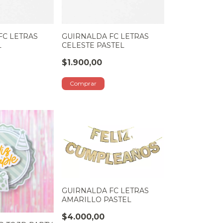
FC LETRAS
GUIRNALDA FC LETRAS
L
CELESTE PASTEL
$1.900,00
GUIRNALDA FC LETRAS
AMARILLO PASTEL
$4.000,00