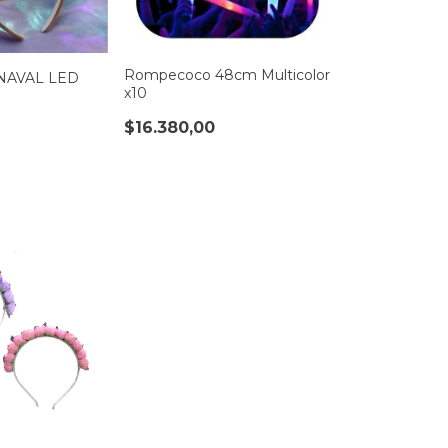
Rompecoco 48cm Multicolor
NAVAL LED
x10
$16.380,00