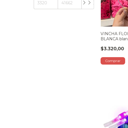
VINCHA FLO
BLANCA blan
$3.320,00